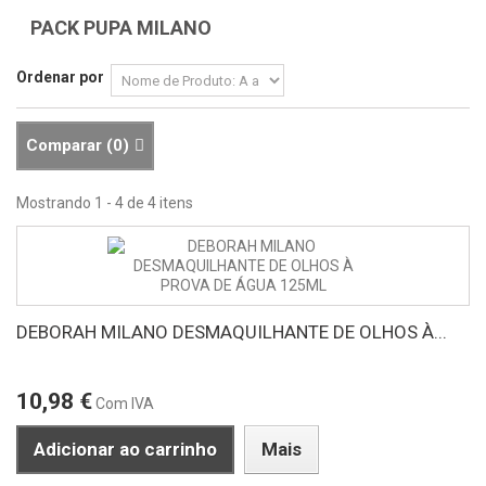
PACK PUPA MILANO
Ordenar por
Comparar (
0
)
Mostrando 1 - 4 de 4 itens
DEBORAH MILANO DESMAQUILHANTE DE OLHOS À...
10,98 €
Com IVA
Adicionar ao carrinho
Mais