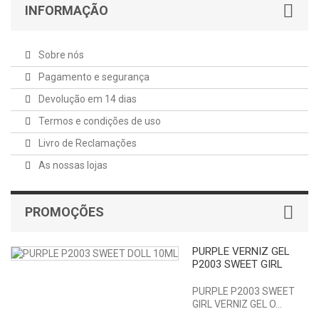
INFORMAÇÃO
Sobre nós
Pagamento e segurança
Devolução em 14 dias
Termos e condições de uso
Livro de Reclamações
As nossas lojas
PROMOÇÕES
PURPLE VERNIZ GEL
P2003 SWEET GIRL
PURPLE P2003 SWEET
GIRL VERNIZ GEL O...