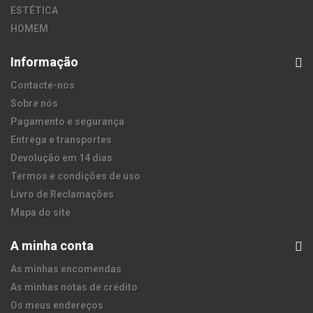
ESTÉTICA
HOMEM
Informação
Contacte-nos
Sobre nós
Pagamento e segurança
Entrega e transportes
Devolução em 14 dias
Termos e condições de uso
Livro de Reclamações
Mapa do site
A minha conta
As minhas encomendas
As minhas notas de crédito
Os meus endereços