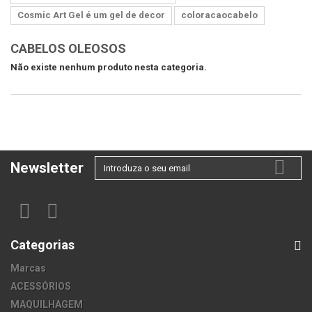
Cosmic Art Gel é um gel de decor
coloracaocabelo
CABELOS OLEOSOS
Não existe nenhum produto nesta categoria.
Newsletter
Categorias
Marcas
ACESSÓRIOS
MAQUILHAGEM