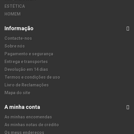
ESTÉTICA
HOMEM
Informação
Contacte-nos
Sobre nós
Pagamento e segurança
Entrega e transportes
Devolução em 14 dias
Termos e condições de uso
Livro de Reclamações
Mapa do site
A minha conta
As minhas encomendas
As minhas notas de crédito
Os meus endereços