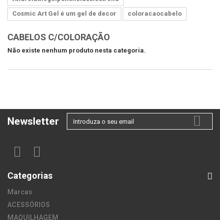
Cosmic Art Gel é um gel de decor
coloracaocabelo
CABELOS C/COLORAÇÃO
Não existe nenhum produto nesta categoria.
Newsletter
Categorias
Marcas
ACESSÓRIOS
MAQUILHAGEM