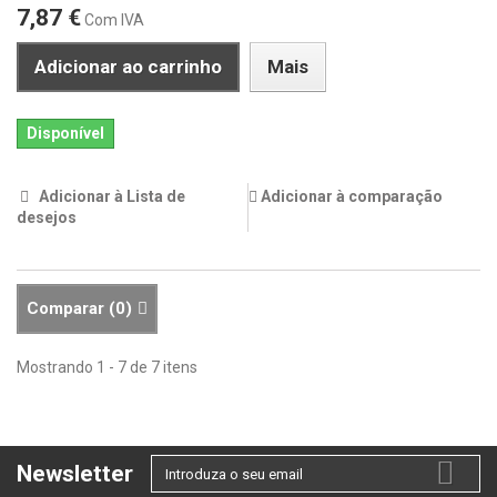
7,87 €
Com IVA
Adicionar ao carrinho
Mais
Disponível
Adicionar à Lista de
Adicionar à comparação
desejos
Comparar (
0
)
Mostrando 1 - 7 de 7 itens
Newsletter