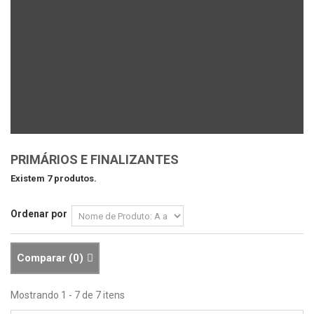
PRIMÁRIOS E FINALIZANTES
Existem 7 produtos.
Ordenar por
Comparar (
0
)
Mostrando 1 - 7 de 7 itens