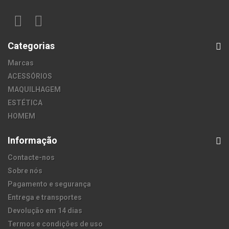
Categorias
Marcas
ACESSÓRIOS
MAQUILHAGEM
ESTÉTICA
HOMEM
Informação
Contacte-nos
Sobre nós
Pagamento e segurança
Entrega e transportes
Devolução em 14 dias
Termos e condições de uso