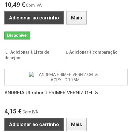
10,49 €
Com IVA
Adicionar ao carrinho
Mais
Disponível
Adicionar à Lista de
Adicionar à comparação
desejos
ANDREIA Ultrabond PRIMER VERNIZ GEL &...
4,15 €
Com IVA
Adicionar ao carrinho
Mais