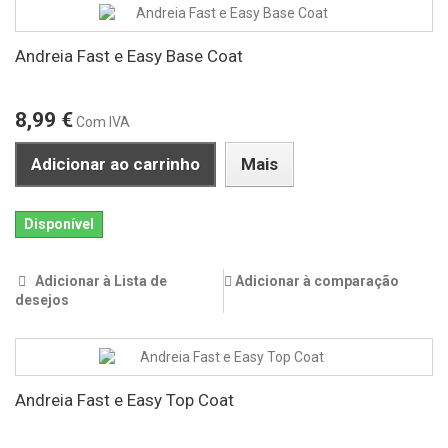
Andreia Fast e Easy Base Coat
8,99 €
Com IVA
Adicionar ao carrinho
Mais
Disponível
Adicionar à Lista de
Adicionar à comparação
desejos
Andreia Fast e Easy Top Coat