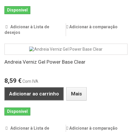
Disponível
Adicionar à Lista de
Adicionar à comparação
desejos
Andreia Verniz Gel Power Base Clear
8,59 €
Com IVA
Adicionar ao carrinho
Mais
Disponível
Adicionar à Lista de
Adicionar à comparação