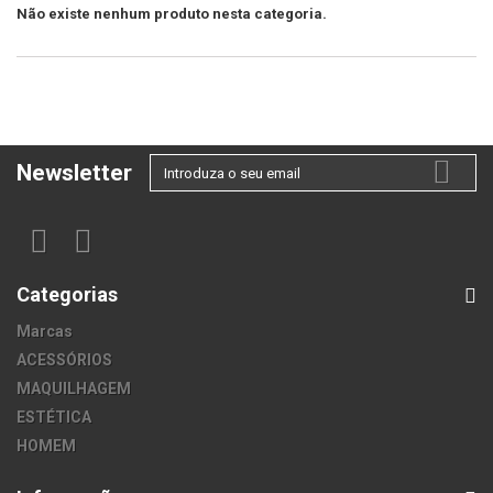
Não existe nenhum produto nesta categoria.
Newsletter
Categorias
Marcas
ACESSÓRIOS
MAQUILHAGEM
ESTÉTICA
HOMEM