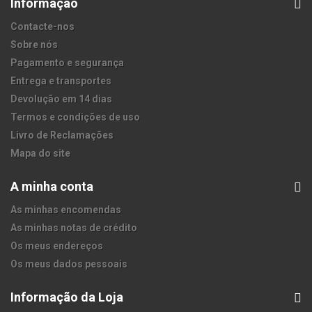
Informação
Contacte-nos
Sobre nós
Pagamento e segurança
Entrega e transportes
Devolução em 14 dias
Termos e condições de uso
Livro de Reclamações
Mapa do site
A minha conta
As minhas encomendas
As minhas notas de crédito
Os meus endereços
Os meus dados pessoais
Informação da Loja