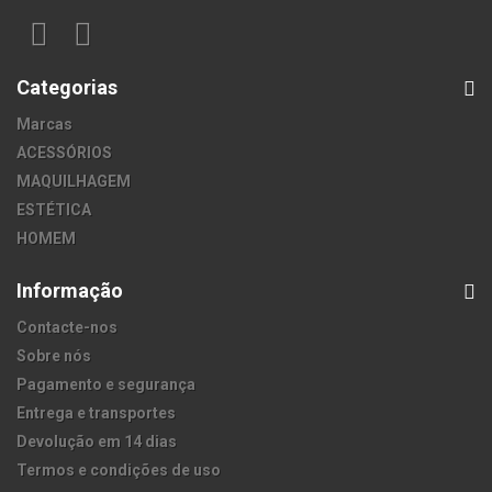
Categorias
Marcas
ACESSÓRIOS
MAQUILHAGEM
ESTÉTICA
HOMEM
Informação
Contacte-nos
Sobre nós
Pagamento e segurança
Entrega e transportes
Devolução em 14 dias
Termos e condições de uso