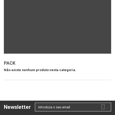
PACK
Não existe nenhum produto nesta categoria.
Newsletter