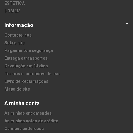
ESTÉTICA
HOMEM
Informação
Contacte-nos
Sobre nós
Pagamento e segurança
Entrega e transportes
Devolução em 14 dias
Termos e condições de uso
Livro de Reclamações
Mapa do site
A minha conta
As minhas encomendas
As minhas notas de crédito
Os meus endereços