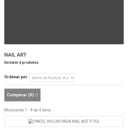
NAIL ART
Existem 4 produtos.
Ordenar por
Comparar (
0
)
Mostrando 1 - 4 de 4 itens