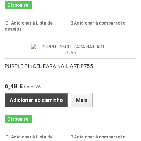
Disponível
Adicionar à Lista de
Adicionar à comparação
desejos
PURPLE PINCEL PARA NAIL ART P755
6,48 €
Com IVA
Adicionar ao carrinho
Mais
Disponível
Adicionar à Lista de
Adicionar à comparação