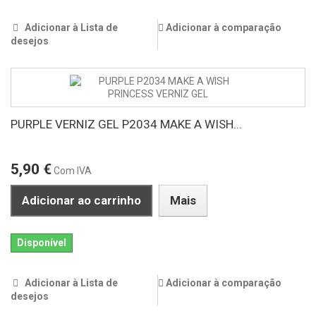
Adicionar à Lista de
Adicionar à comparação
desejos
PURPLE VERNIZ GEL P2034 MAKE A WISH...
5,90 €
Com IVA
Adicionar ao carrinho
Mais
Disponível
Adicionar à Lista de
Adicionar à comparação
desejos