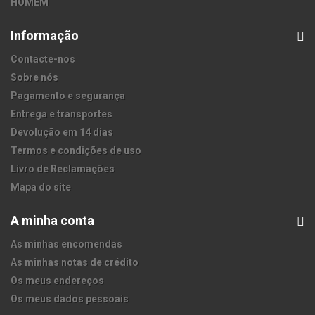
HOMEM
Informação
Contacte-nos
Sobre nós
Pagamento e segurança
Entrega e transportes
Devolução em 14 dias
Termos e condições de uso
Livro de Reclamações
Mapa do site
A minha conta
As minhas encomendas
As minhas notas de crédito
Os meus endereços
Os meus dados pessoais