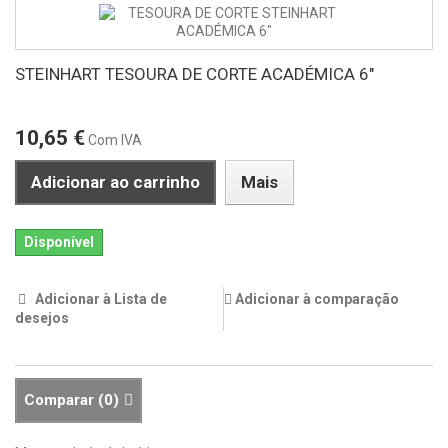
STEINHART TESOURA DE CORTE ACADÉMICA 6"
10,65 €
Com IVA
Adicionar ao carrinho
Mais
Disponível
Adicionar à Lista de
Adicionar à comparação
desejos
Comparar (
0
)