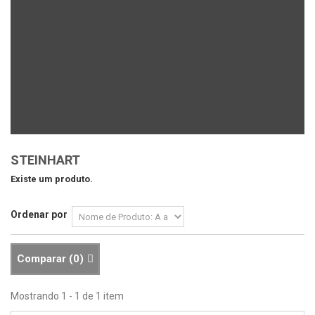
STEINHART
Existe um produto.
Ordenar por
Comparar (
0
)
Mostrando 1 - 1 de 1 item