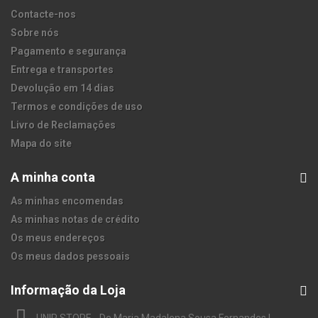
Contacte-nos
Sobre nós
Pagamento e segurança
Entrega e transportes
Devolução em 14 dias
Termos e condições de uso
Livro de Reclamações
Mapa do site
A minha conta
As minhas encomendas
As minhas notas de crédito
Os meus endereços
Os meus dados pessoais
Informação da Loja