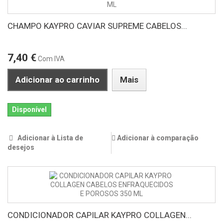
CHAMPO KAYPRO CAVIAR SUPREME CABELOS...
7,40 €
Com IVA
Adicionar ao carrinho
Mais
Disponível
Adicionar à Lista de
Adicionar à comparação
desejos
CONDICIONADOR CAPILAR KAYPRO COLLAGEN...