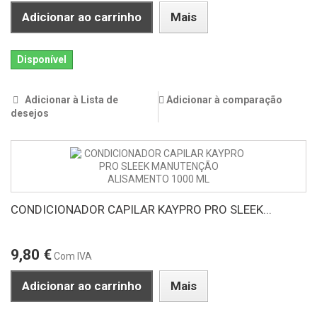
Adicionar ao carrinho
Mais
Disponível
Adicionar à Lista de
Adicionar à comparação
desejos
CONDICIONADOR CAPILAR KAYPRO PRO SLEEK...
9,80 €
Com IVA
Adicionar ao carrinho
Mais