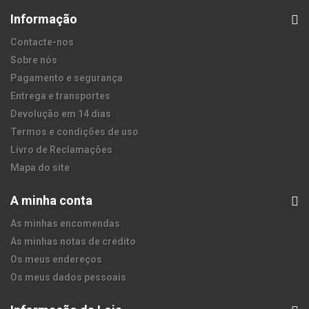
Informação
Contacte-nos
Sobre nós
Pagamento e segurança
Entrega e transportes
Devolução em 14 dias
Termos e condições de uso
Livro de Reclamações
Mapa do site
A minha conta
As minhas encomendas
As minhas notas de crédito
Os meus endereços
Os meus dados pessoais