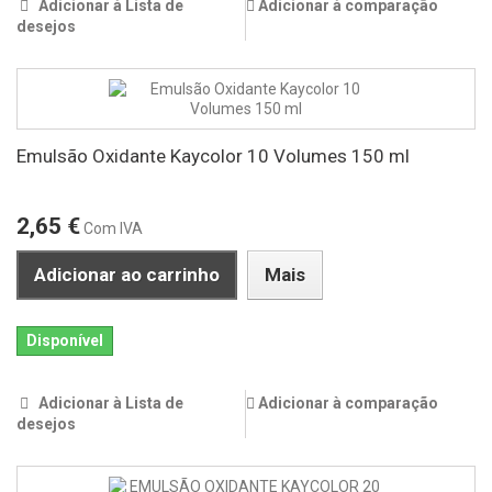
Adicionar à Lista de
Adicionar à comparação
desejos
Emulsão Oxidante Kaycolor 10 Volumes 150 ml
2,65 €
Com IVA
Adicionar ao carrinho
Mais
Disponível
Adicionar à Lista de
Adicionar à comparação
desejos