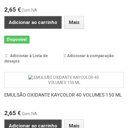
2,65 €
Com IVA
Adicionar ao carrinho
Mais
Disponível
Adicionar à Lista de
Adicionar à comparação
desejos
EMULSÃO OXIDANTE KAYCOLOR 40 VOLUMES 150 ML
2,65 €
Com IVA
Adicionar ao carrinho
Mais