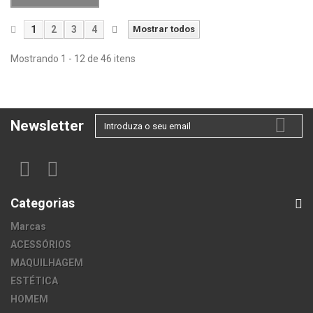
1
2
3
4
Mostrar todos
Mostrando 1 - 12 de 46 itens
Newsletter
Categorias
Marcas
ACESSÓRIOS
MAQUILHAGEM
ESTÉTICA
HOMEM