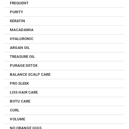
FREQUENT
PURITY
KERATIN
MACADAMIA
HYALURONIC
ARGAN OIL
TREASURE OIL
PURAGE DETOX
BALANCE SCALP CARE
PRO SLEEK
LISS HAIR CARE
BOTU CARE
CURL
VOLUME
NO ORANGE GIGS