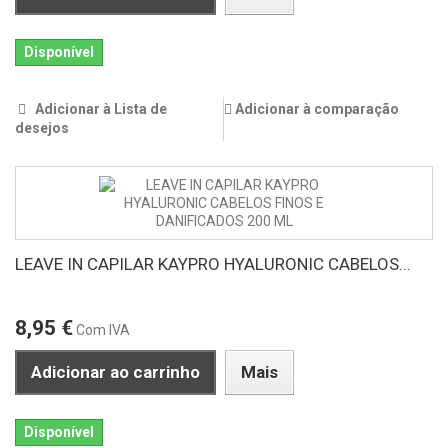
Disponível
Adicionar à Lista de
Adicionar à comparação
desejos
LEAVE IN CAPILAR KAYPRO HYALURONIC CABELOS...
8,95 €
Com IVA
Adicionar ao carrinho
Mais
Disponível