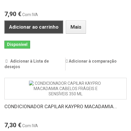
7,90 €
Com IVA
Adicionar ao carrinho
Mais
Disponível
Adicionar à Lista de
Adicionar à comparação
desejos
CONDICIONADOR CAPILAR KAYPRO MACADAMIA...
7,30 €
Com IVA