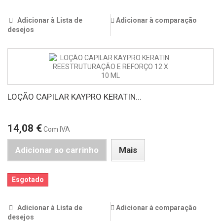
Adicionar à Lista de
Adicionar à comparação
desejos
LOÇÃO CAPILAR KAYPRO KERATIN...
14,08 €
Com IVA
Adicionar ao carrinho
Mais
Esgotado
Adicionar à Lista de
Adicionar à comparação
desejos