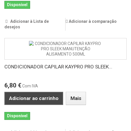
Disponível
Adicionar à Lista de
Adicionar à comparação
desejos
CONDICIONADOR CAPILAR KAYPRO PRO SLEEK...
6,80 €
Com IVA
Adicionar ao carrinho
Mais
Disponível