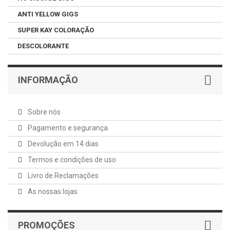
ANTI YELLOW GIGS
SUPER KAY COLORAÇÃO
DESCOLORANTE
INFORMAÇÃO
Sobre nós
Pagamento e segurança
Devolução em 14 dias
Termos e condições de uso
Livro de Reclamações
As nossas lojas
PROMOÇÕES