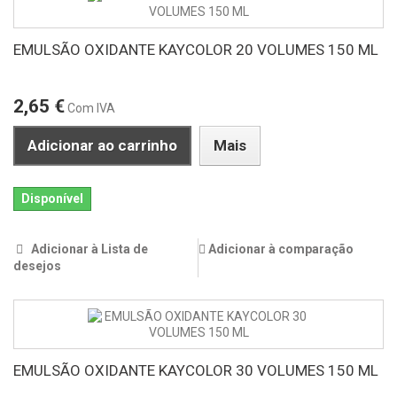
EMULSÃO OXIDANTE KAYCOLOR 20 VOLUMES 150 ML
2,65 €
Com IVA
Adicionar ao carrinho
Mais
Disponível
Adicionar à Lista de
Adicionar à comparação
desejos
EMULSÃO OXIDANTE KAYCOLOR 30 VOLUMES 150 ML