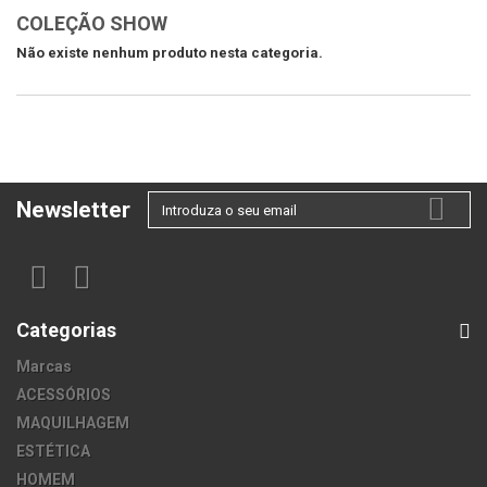
COLEÇÃO SHOW
Não existe nenhum produto nesta categoria.
Newsletter
Categorias
Marcas
ACESSÓRIOS
MAQUILHAGEM
ESTÉTICA
HOMEM