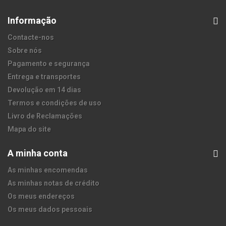
Informação
Contacte-nos
Sobre nós
Pagamento e segurança
Entrega e transportes
Devolução em 14 dias
Termos e condições de uso
Livro de Reclamações
Mapa do site
A minha conta
As minhas encomendas
As minhas notas de crédito
Os meus endereços
Os meus dados pessoais