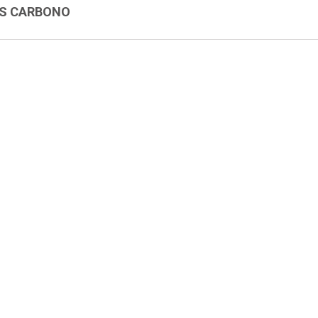
S CARBONO