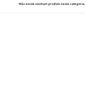
Não existe nenhum produto nesta categoria.