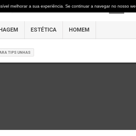
ossível melhorar a sua experiência. Se continuar a navegar no nosso web
HAGEM
ESTÉTICA
HOMEM
ARA TIPS UNHAS