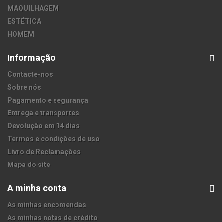
MAQUILHAGEM
ESTÉTICA
HOMEM
Informação
Contacte-nos
Sobre nós
Pagamento e segurança
Entrega e transportes
Devolução em 14 dias
Termos e condições de uso
Livro de Reclamações
Mapa do site
A minha conta
As minhas encomendas
As minhas notas de crédito