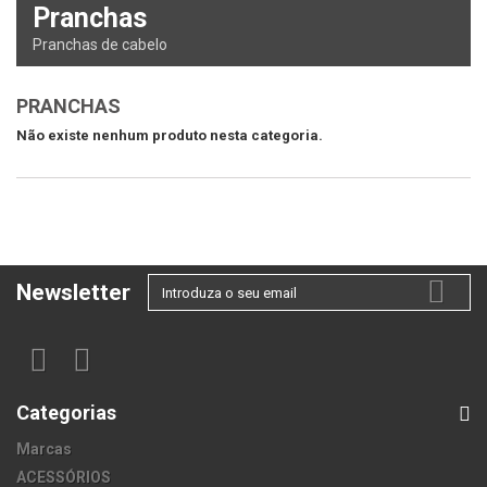
Pranchas
Pranchas de cabelo
PRANCHAS
Não existe nenhum produto nesta categoria.
Newsletter
Categorias
Marcas
ACESSÓRIOS