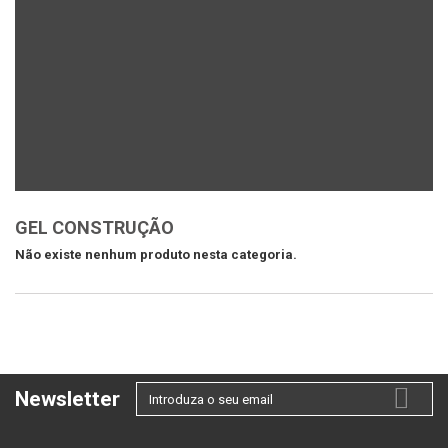
GEL CONSTRUÇÃO
Não existe nenhum produto nesta categoria.
Newsletter