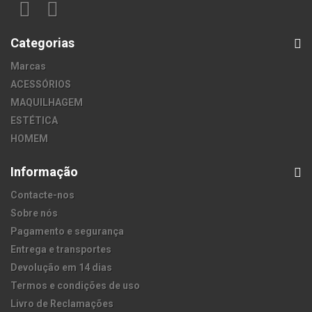
Categorias
Marcas
ACESSÓRIOS
MAQUILHAGEM
ESTÉTICA
HOMEM
Informação
Contacte-nos
Sobre nós
Pagamento e segurança
Entrega e transportes
Devolução em 14 dias
Termos e condições de uso
Livro de Reclamações