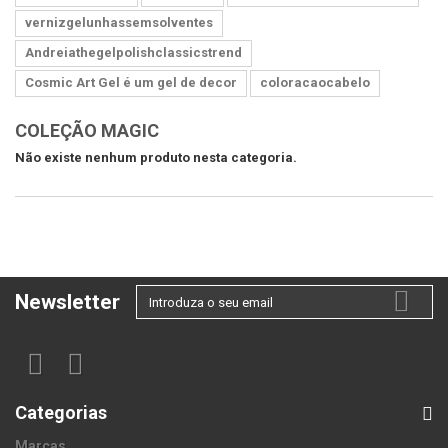
vernizgelunhassemsolventes
Andreiathegelpolishclassicstrend
Cosmic Art Gel é um gel de decor
coloracaocabelo
COLEÇÃO MAGIC
Não existe nenhum produto nesta categoria.
Newsletter
Categorias
Marcas