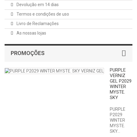
Devolução em 14 dias
Termos e condições de uso
Livro de Reclamações
As nossas lojas
PROMOÇÕES
PURPLE
VERNIZ
GEL P2029
WINTER
MYSTE.
SKY
PURPLE
P2029
WINTER
MYSTE.
SKY...